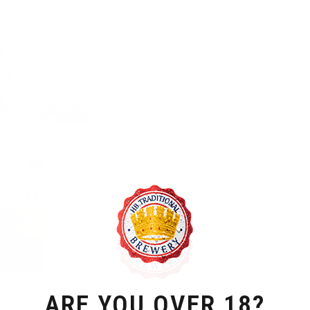
ARE YOU OVER 18?