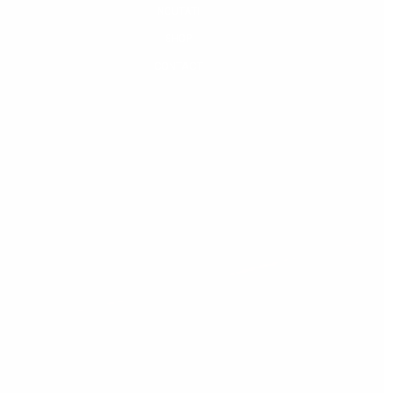
NOUTATI
SHOP
CONTACT