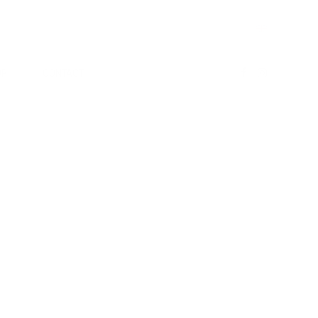
OP
CONTACT