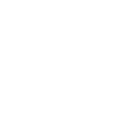
ACASA
DESPRE NOI