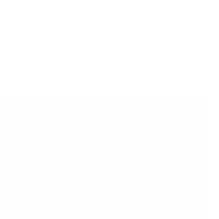
HOME
DESPRE NOI
BEREA NOASTRA